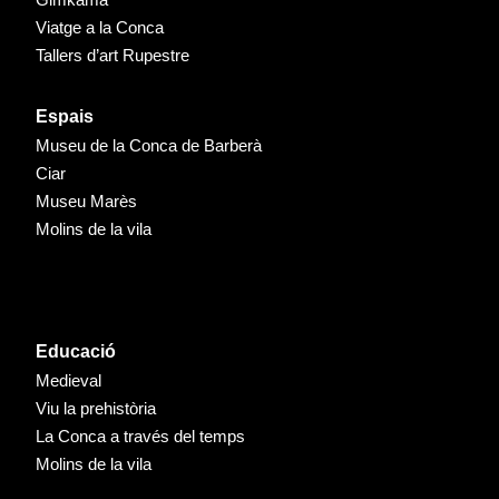
Viatge a la Conca
Tallers d’art Rupestre
Espais
Museu de la Conca de Barberà
Ciar
Museu Marès
Molins de la vila
Educació
Medieval
Viu la prehistòria
La Conca a través del temps
Molins de la vila