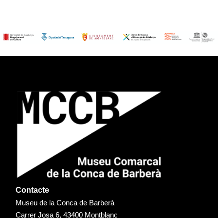
Contacte
Museu de la Conca de Barberà
Carrer Josa 6, 43400 Montblanc