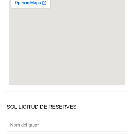
SOL·LICITUD DE RESERVES