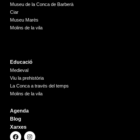
Museu de la Conca de Barberà
Ciar
Museu Marès
Molins de la vila
Educació
Medieval
Viu la prehistòria
La Conca a través del temps
Molins de la vila
Agenda
Blog
Xarxes