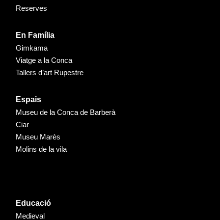
Reserves
En Família
Gimkama
Viatge a la Conca
Tallers d’art Rupestre
Espais
Museu de la Conca de Barberà
Ciar
Museu Marès
Molins de la vila
Educació
Medieval