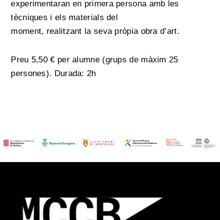
experimentaran en primera persona amb les
tècniques i els materials del
moment, realitzant la seva pròpia obra d’art.
Preu 5,50 € per alumne (grups de màxim 25
persones). Durada: 2h