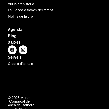
Viu la prehistòria
La Conca a través del temps
Molins de la vila
Agenda
Blog
Xarxes
Serveis
Cessió d’espais
© 2026 Museu
Comarcal del
Conca de Barberà
aadisseny