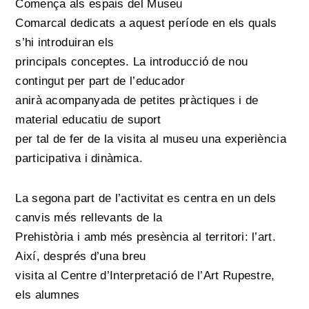
Comença als espais del Museu
Comarcal dedicats a aquest període en els quals
s’hi introduiran els
principals conceptes. La introducció de nou
contingut per part de l’educador
anirà acompanyada de petites pràctiques i de
material educatiu de suport
per tal de fer de la visita al museu una experiència
participativa i dinàmica.
La segona part de l’activitat es centra en un dels
canvis més rellevants de la
Prehistòria i amb més presència al territori: l’art.
Així, després d’una breu
visita al Centre d’Interpretació de l’Art Rupestre,
els alumnes