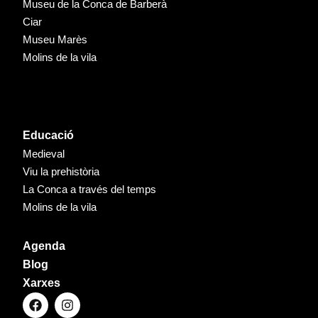
Museu de la Conca de Barberà
Ciar
Museu Marès
Molins de la vila
Educació
Medieval
Viu la prehistòria
La Conca a través del temps
Molins de la vila
Agenda
Blog
Xarxes