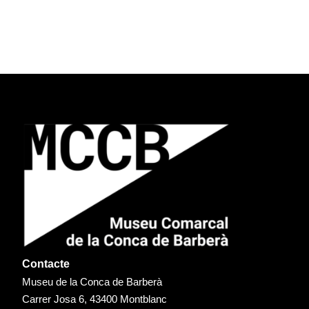
Contacte
Museu de la Conca de Barberà
Carrer Josa 6, 43400 Montblanc